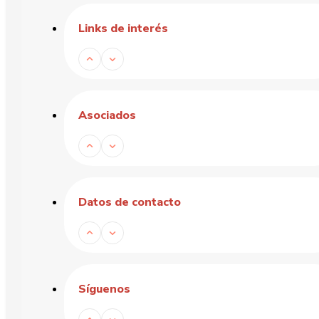
Links de interés
Asociados
Datos de contacto
Síguenos