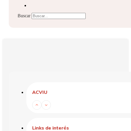
Buscar
ACVIU
Links de interés