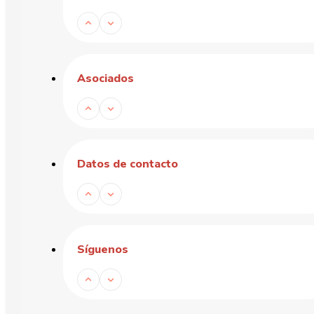
Asociados
Datos de contacto
Síguenos