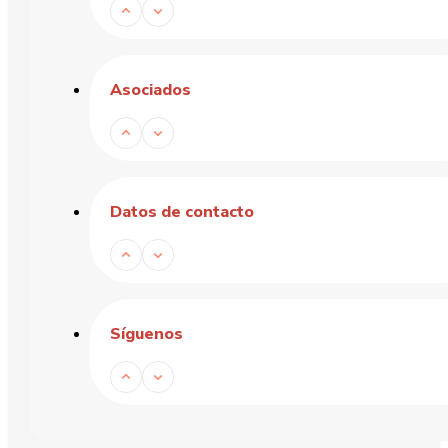
Asociados
Datos de contacto
Síguenos