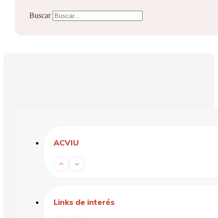
Buscar
ACVIU
Links de interés