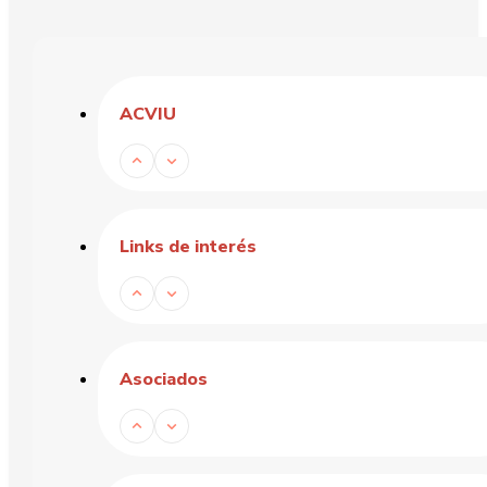
ACVIU
Links de interés
Asociados