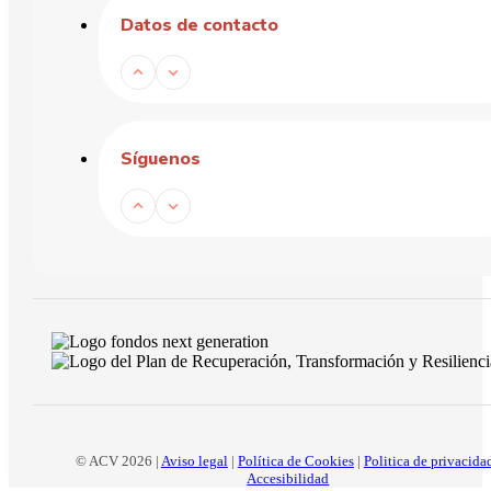
Datos de contacto
Síguenos
© ACV 2026 |
Aviso legal
|
Política de Cookies
|
Politica de privacida
Accesibilidad