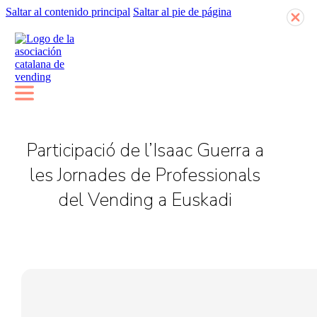
Saltar al contenido principal
Saltar al pie de página
Participació de l’Isaac Guerra a
les Jornades de Professionals
del Vending a Euskadi