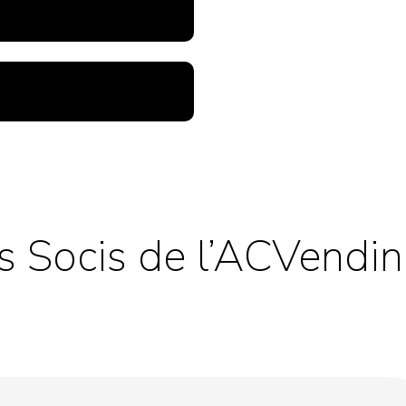
es Socis de l’ACVendi