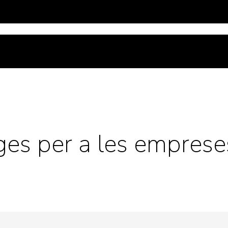
tges per a les empres