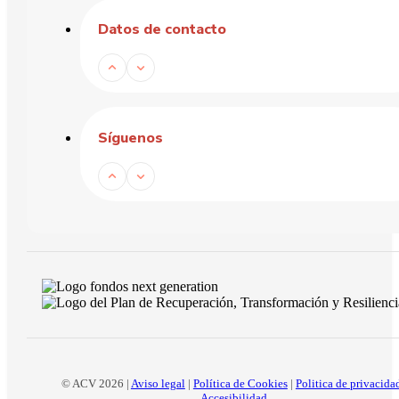
Datos de contacto
Síguenos
© ACV 2026 |
Aviso legal
|
Política de Cookies
|
Politica de privacida
Accesibilidad