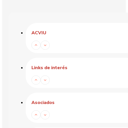
ACVIU
Links de interés
Asociados